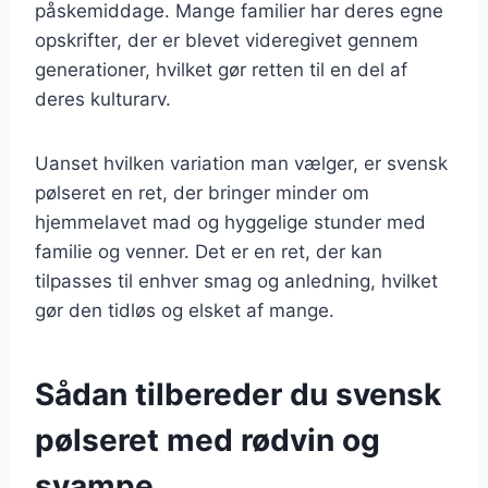
påskemiddage. Mange familier har deres egne
opskrifter, der er blevet videregivet gennem
generationer, hvilket gør retten til en del af
deres kulturarv.
Uanset hvilken variation man vælger, er svensk
pølseret en ret, der bringer minder om
hjemmelavet mad og hyggelige stunder med
familie og venner. Det er en ret, der kan
tilpasses til enhver smag og anledning, hvilket
gør den tidløs og elsket af mange.
Sådan tilbereder du svensk
pølseret med rødvin og
svampe