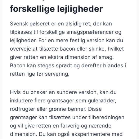
forskellige lejligheder
Svensk pølseret er en alsidig ret, der kan
tilpasses til forskellige smagspræferencer og
lejligheder. For en mere festlig version kan du
overveje at tilsætte bacon eller skinke, hvilket
giver retten en ekstra dimension af smag.
Bacon kan steges sprødt og derefter blandes i
retten lige før servering.
Hvis du ønsker en sundere version, kan du
inkludere flere grøntsager som gulerødder,
rodfrugter eller grønne bønner. Disse
grøntsager kan tilsættes under tilberedningen
og vil give retten en farverig og nærende
dimension. Du kan også eksperimentere med