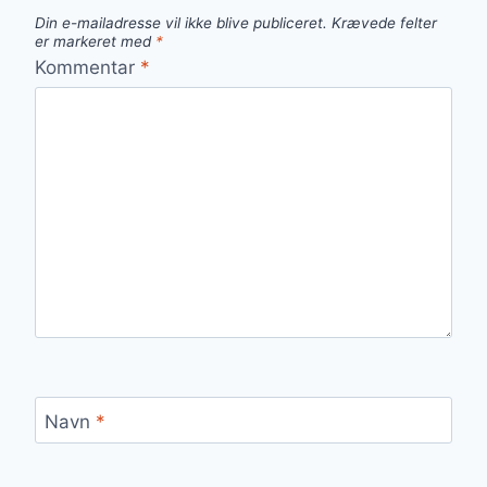
Din e-mailadresse vil ikke blive publiceret.
Krævede felter
er markeret med
*
Kommentar
*
Navn
*