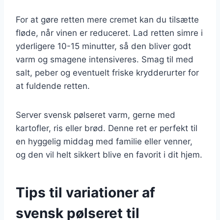
For at gøre retten mere cremet kan du tilsætte
fløde, når vinen er reduceret. Lad retten simre i
yderligere 10-15 minutter, så den bliver godt
varm og smagene intensiveres. Smag til med
salt, peber og eventuelt friske krydderurter for
at fuldende retten.
Server svensk pølseret varm, gerne med
kartofler, ris eller brød. Denne ret er perfekt til
en hyggelig middag med familie eller venner,
og den vil helt sikkert blive en favorit i dit hjem.
Tips til variationer af
svensk pølseret til