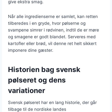
give ekstra smag.
Når alle ingredienserne er samlet, kan retten
tilberedes i en gryde, hvor pølserne og
svampene simrer i rødvinen, indtil de er møre
og smagene er godt blandet. Serveres med
kartofler eller brød, vil denne ret helt sikkert
imponere dine gæster.
Historien bag svensk
pølseret og dens
variationer
Svensk pølseret har en lang historie, der går
tilbage til de nordiske landes