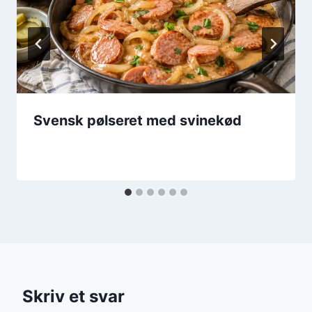
Svensk pølseret med svinekød
Skriv et svar