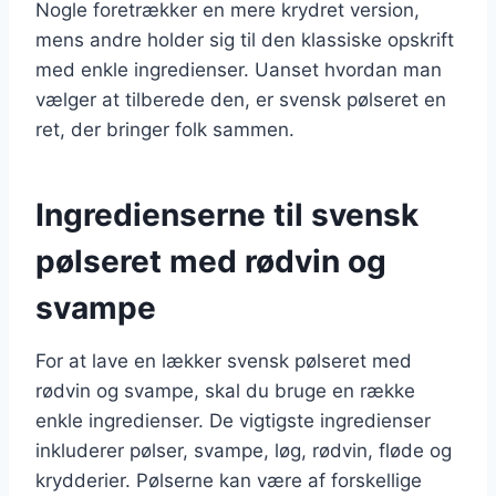
Nogle foretrækker en mere krydret version,
mens andre holder sig til den klassiske opskrift
med enkle ingredienser. Uanset hvordan man
vælger at tilberede den, er svensk pølseret en
ret, der bringer folk sammen.
Ingredienserne til svensk
pølseret med rødvin og
svampe
For at lave en lækker svensk pølseret med
rødvin og svampe, skal du bruge en række
enkle ingredienser. De vigtigste ingredienser
inkluderer pølser, svampe, løg, rødvin, fløde og
krydderier. Pølserne kan være af forskellige