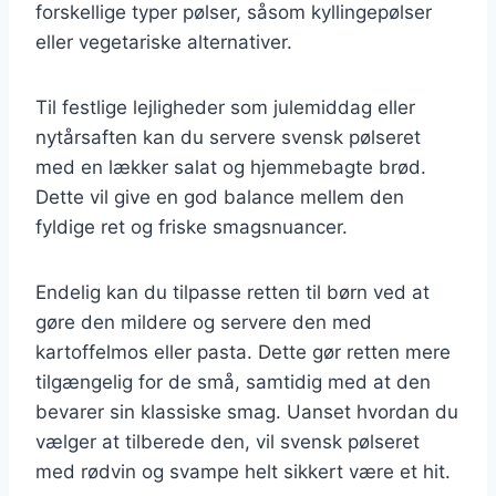
forskellige typer pølser, såsom kyllingepølser
eller vegetariske alternativer.
Til festlige lejligheder som julemiddag eller
nytårsaften kan du servere svensk pølseret
med en lækker salat og hjemmebagte brød.
Dette vil give en god balance mellem den
fyldige ret og friske smagsnuancer.
Endelig kan du tilpasse retten til børn ved at
gøre den mildere og servere den med
kartoffelmos eller pasta. Dette gør retten mere
tilgængelig for de små, samtidig med at den
bevarer sin klassiske smag. Uanset hvordan du
vælger at tilberede den, vil svensk pølseret
med rødvin og svampe helt sikkert være et hit.