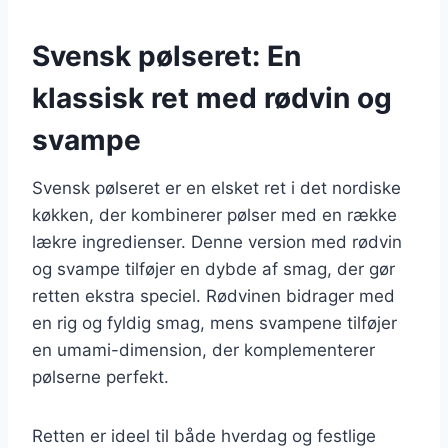
Svensk pølseret: En
klassisk ret med rødvin og
svampe
Svensk pølseret er en elsket ret i det nordiske
køkken, der kombinerer pølser med en række
lækre ingredienser. Denne version med rødvin
og svampe tilføjer en dybde af smag, der gør
retten ekstra speciel. Rødvinen bidrager med
en rig og fyldig smag, mens svampene tilføjer
en umami-dimension, der komplementerer
pølserne perfekt.
Retten er ideel til både hverdag og festlige