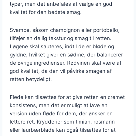
typer, men det anbefales at vælge en god
kvalitet for den bedste smag.
Svampe, såsom champignon eller portobello,
tilføjer en dejlig tekstur og smag til retten.
Løgene skal sauteres, indtil de er bløde og
gyldne, hvilket giver en sødme, der balancerer
de øvrige ingredienser. Rødvinen skal være af
god kvalitet, da den vil påvirke smagen af
retten betydeligt.
Fløde kan tilsættes for at give retten en cremet
konsistens, men det er muligt at lave en
version uden fløde for dem, der ønsker en
lettere ret. Krydderier som timian, rosmarin
eller laurbærblade kan også tilsættes for at