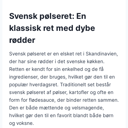
Svensk pølseret: En
klassisk ret med dybe
rødder
Svensk pølseret er en elsket ret i Skandinavien,
der har sine rødder i det svenske køkken.
Retten er kendt for sin enkelhed og de få
ingredienser, der bruges, hvilket gør den til en
populær hverdagsret. Traditionelt set består
svensk pølseret af pølser, kartofler og ofte en
form for flødesauce, der binder retten sammen.
Den er både mættende og velsmagende,
hvilket gør den til en favorit blandt både børn
og voksne.