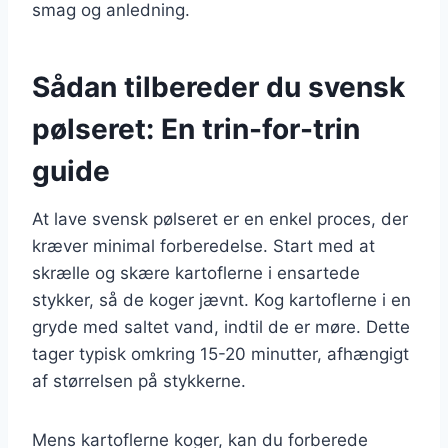
smag og anledning.
Sådan tilbereder du svensk
pølseret: En trin-for-trin
guide
At lave svensk pølseret er en enkel proces, der
kræver minimal forberedelse. Start med at
skrælle og skære kartoflerne i ensartede
stykker, så de koger jævnt. Kog kartoflerne i en
gryde med saltet vand, indtil de er møre. Dette
tager typisk omkring 15-20 minutter, afhængigt
af størrelsen på stykkerne.
Mens kartoflerne koger, kan du forberede