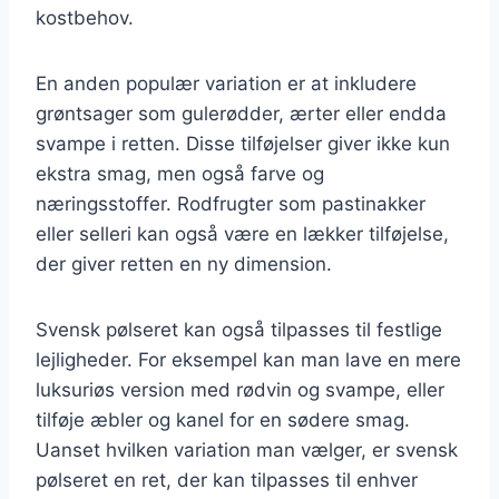
kostbehov.
En anden populær variation er at inkludere
grøntsager som gulerødder, ærter eller endda
svampe i retten. Disse tilføjelser giver ikke kun
ekstra smag, men også farve og
næringsstoffer. Rodfrugter som pastinakker
eller selleri kan også være en lækker tilføjelse,
der giver retten en ny dimension.
Svensk pølseret kan også tilpasses til festlige
lejligheder. For eksempel kan man lave en mere
luksuriøs version med rødvin og svampe, eller
tilføje æbler og kanel for en sødere smag.
Uanset hvilken variation man vælger, er svensk
pølseret en ret, der kan tilpasses til enhver