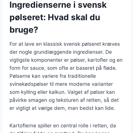
Ingredienserne i svensk
pølseret: Hvad skal du
bruge?
For at lave en klassisk svensk pølseret kræves
der nogle grundlæggende ingredienser. De
vigtigste komponenter er pølser, kartofler og en
form for sauce, som ofte er baseret på fløde.
Pølserne kan variere fra traditionelle
svinekødspølser til mere moderne varianter
som kylling eller kalkun. Valget af pølser kan
påvirke smagen og teksturen af retten, så det
er vigtigt at vælge dem, man bedst kan lide.
Kartoflerne spiller en central rolle i retten, da