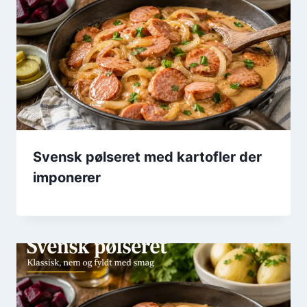
Svensk pølseret med kartofler der
imponerer