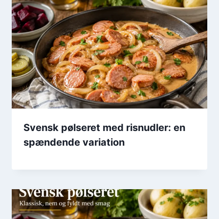
Svensk pølseret med risnudler: en
spændende variation