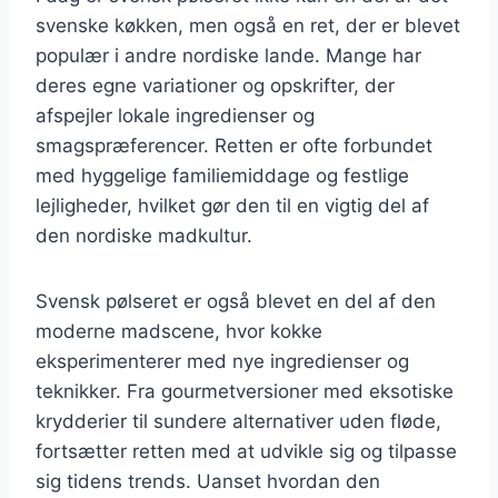
svenske køkken, men også en ret, der er blevet
populær i andre nordiske lande. Mange har
deres egne variationer og opskrifter, der
afspejler lokale ingredienser og
smagspræferencer. Retten er ofte forbundet
med hyggelige familiemiddage og festlige
lejligheder, hvilket gør den til en vigtig del af
den nordiske madkultur.
Svensk pølseret er også blevet en del af den
moderne madscene, hvor kokke
eksperimenterer med nye ingredienser og
teknikker. Fra gourmetversioner med eksotiske
krydderier til sundere alternativer uden fløde,
fortsætter retten med at udvikle sig og tilpasse
sig tidens trends. Uanset hvordan den