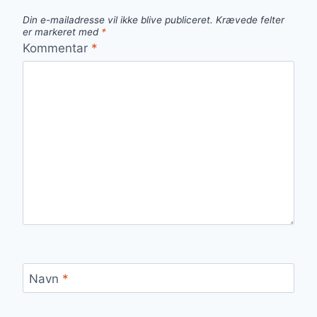
Din e-mailadresse vil ikke blive publiceret.
Krævede felter
er markeret med
*
Kommentar
*
Navn
*