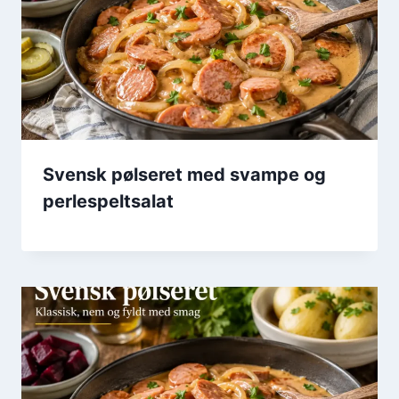
Svensk pølseret med svampe og
perlespeltsalat