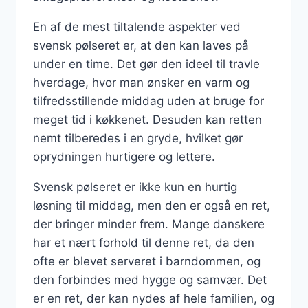
En af de mest tiltalende aspekter ved
svensk pølseret er, at den kan laves på
under en time. Det gør den ideel til travle
hverdage, hvor man ønsker en varm og
tilfredsstillende middag uden at bruge for
meget tid i køkkenet. Desuden kan retten
nemt tilberedes i en gryde, hvilket gør
oprydningen hurtigere og lettere.
Svensk pølseret er ikke kun en hurtig
løsning til middag, men den er også en ret,
der bringer minder frem. Mange danskere
har et nært forhold til denne ret, da den
ofte er blevet serveret i barndommen, og
den forbindes med hygge og samvær. Det
er en ret, der kan nydes af hele familien, og