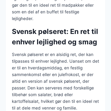
gør den til en ideel ret til madpakker eller
som en del af en buffet til festlige
lejligheder.
Svensk pølseret: En ret til
enhver lejlighed og smag
Svensk pølseret er en alsidig ret, der kan
tilpasses til enhver lejlighed. Uanset om det
er til en hverdagsmiddag, en festlig
sammenkomst eller en julefrokost, er der
altid en version af svensk pølseret, der
passer. Den kan serveres med forskellige
tilbehør som salater, brød eller
kartoffelsalat, hvilket gør den til en ideel ret
til at dele med venner og familie.