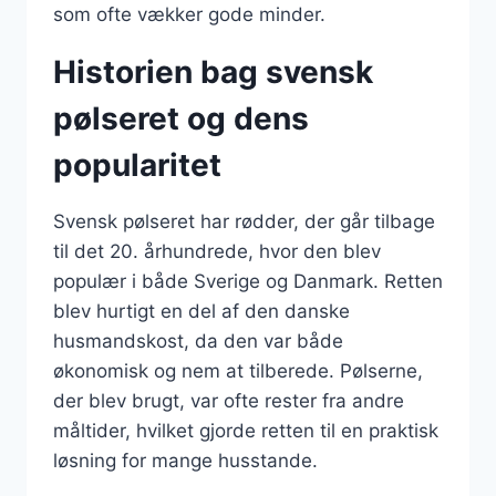
som ofte vækker gode minder.
Historien bag svensk
pølseret og dens
popularitet
Svensk pølseret har rødder, der går tilbage
til det 20. århundrede, hvor den blev
populær i både Sverige og Danmark. Retten
blev hurtigt en del af den danske
husmandskost, da den var både
økonomisk og nem at tilberede. Pølserne,
der blev brugt, var ofte rester fra andre
måltider, hvilket gjorde retten til en praktisk
løsning for mange husstande.