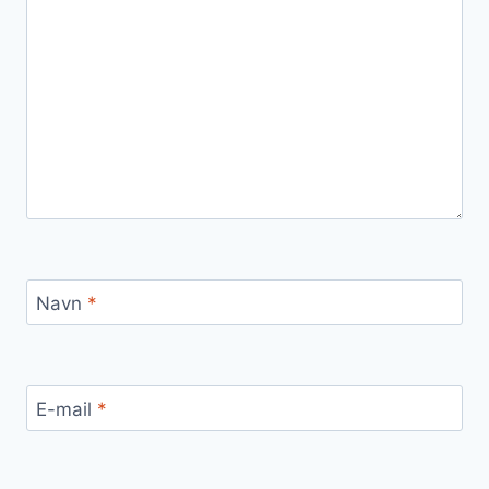
Navn
*
E-mail
*