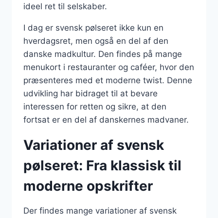
ideel ret til selskaber.
I dag er svensk pølseret ikke kun en
hverdagsret, men også en del af den
danske madkultur. Den findes på mange
menukort i restauranter og caféer, hvor den
præsenteres med et moderne twist. Denne
udvikling har bidraget til at bevare
interessen for retten og sikre, at den
fortsat er en del af danskernes madvaner.
Variationer af svensk
pølseret: Fra klassisk til
moderne opskrifter
Der findes mange variationer af svensk