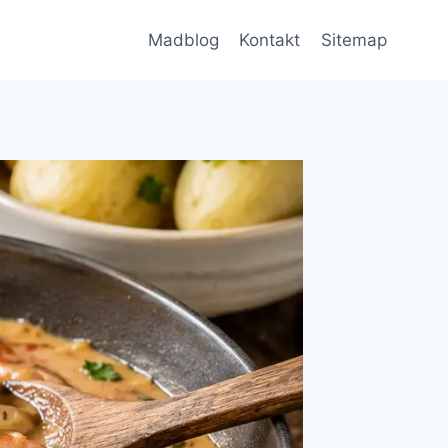
Madblog
Kontakt
Sitemap