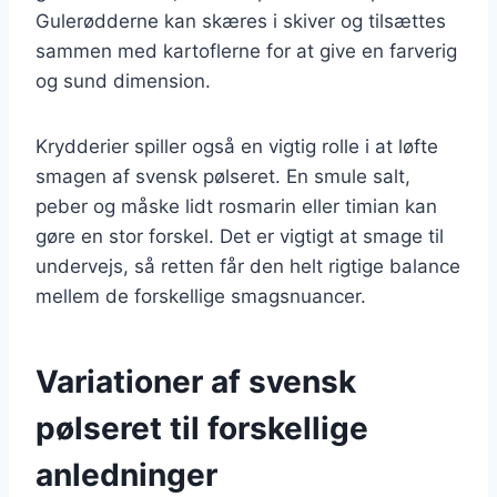
Gulerødderne kan skæres i skiver og tilsættes
sammen med kartoflerne for at give en farverig
og sund dimension.
Krydderier spiller også en vigtig rolle i at løfte
smagen af svensk pølseret. En smule salt,
peber og måske lidt rosmarin eller timian kan
gøre en stor forskel. Det er vigtigt at smage til
undervejs, så retten får den helt rigtige balance
mellem de forskellige smagsnuancer.
Variationer af svensk
pølseret til forskellige
anledninger