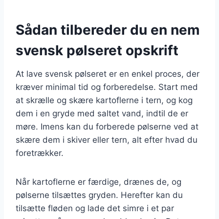
Sådan tilbereder du en nem
svensk pølseret opskrift
At lave svensk pølseret er en enkel proces, der
kræver minimal tid og forberedelse. Start med
at skrælle og skære kartoflerne i tern, og kog
dem i en gryde med saltet vand, indtil de er
møre. Imens kan du forberede pølserne ved at
skære dem i skiver eller tern, alt efter hvad du
foretrækker.
Når kartoflerne er færdige, drænes de, og
pølserne tilsættes gryden. Herefter kan du
tilsætte fløden og lade det simre i et par