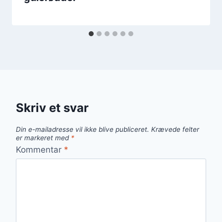
Skriv et svar
Din e-mailadresse vil ikke blive publiceret.
Krævede felter
er markeret med
*
Kommentar
*