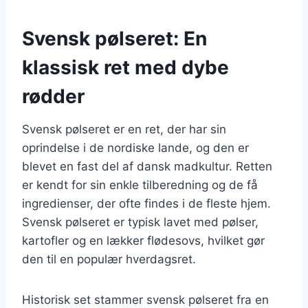
Svensk pølseret: En
klassisk ret med dybe
rødder
Svensk pølseret er en ret, der har sin
oprindelse i de nordiske lande, og den er
blevet en fast del af dansk madkultur. Retten
er kendt for sin enkle tilberedning og de få
ingredienser, der ofte findes i de fleste hjem.
Svensk pølseret er typisk lavet med pølser,
kartofler og en lækker flødesovs, hvilket gør
den til en populær hverdagsret.
Historisk set stammer svensk pølseret fra en