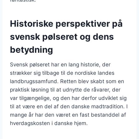
Historiske perspektiver på
svensk pølseret og dens
betydning
Svensk pølseret har en lang historie, der
strækker sig tilbage til de nordiske landes
landbrugssamfund. Retten blev skabt som en
praktisk løsning til at udnytte de råvarer, der
var tilgængelige, og den har derfor udviklet sig
til at være en del af den danske madtradition. I
mange år har den været en fast bestanddel af
hverdagskosten i danske hjem.