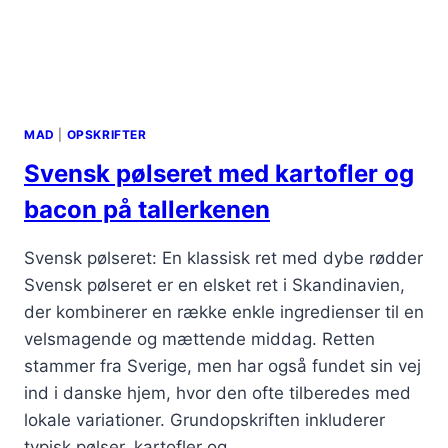
MAD
|
OPSKRIFTER
Svensk pølseret med kartofler og
bacon på tallerkenen
Svensk pølseret: En klassisk ret med dybe rødder
Svensk pølseret er en elsket ret i Skandinavien,
der kombinerer en række enkle ingredienser til en
velsmagende og mættende middag. Retten
stammer fra Sverige, men har også fundet sin vej
ind i danske hjem, hvor den ofte tilberedes med
lokale variationer. Grundopskriften inkluderer
typisk pølser, kartofler og…