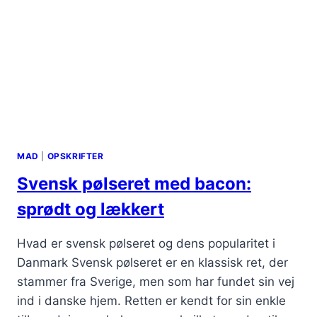
MAD
|
OPSKRIFTER
Svensk pølseret med bacon:
sprødt og lækkert
Hvad er svensk pølseret og dens popularitet i
Danmark Svensk pølseret er en klassisk ret, der
stammer fra Sverige, men som har fundet sin vej
ind i danske hjem. Retten er kendt for sin enkle