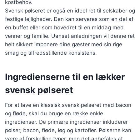
kostbehov.
Svensk pølseret er også en ideel ret til selskaber og
festlige lejligheder. Den kan serveres som en del af
en buffet eller som hovedret til en middag med
venner og familie. Uanset anledningen vil denne ret
helt sikkert imponere dine gæster med sin rige
smag og tilfredsstillende konsistens.
Ingredienserne til en lækker
svensk pølseret
For at lave en klassisk svensk pølseret med bacon
og fløde, skal du bruge en række enkle
ingredienser. De primære ingredienser inkluderer
pølser, bacon, fløde, løg og kartofler. Pølserne kan
være af forskellige typer, men det anbefales at