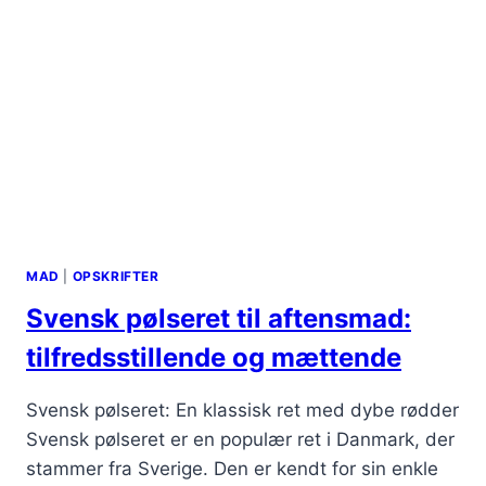
MAD
|
OPSKRIFTER
Svensk pølseret til aftensmad:
tilfredsstillende og mættende
Svensk pølseret: En klassisk ret med dybe rødder
Svensk pølseret er en populær ret i Danmark, der
stammer fra Sverige. Den er kendt for sin enkle