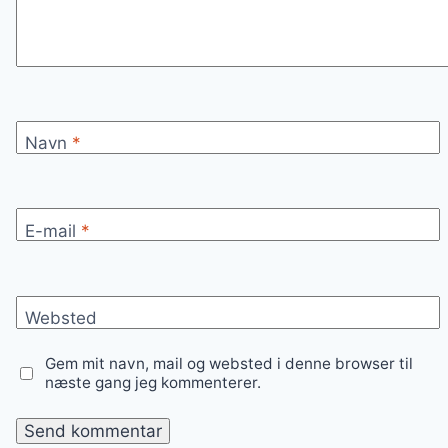
Navn
*
E-mail
*
Websted
Gem mit navn, mail og websted i denne browser til
næste gang jeg kommenterer.